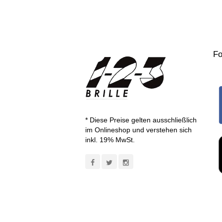
Fo
* Diese Preise gelten ausschließlich
im Onlineshop und verstehen sich
inkl. 19% MwSt.