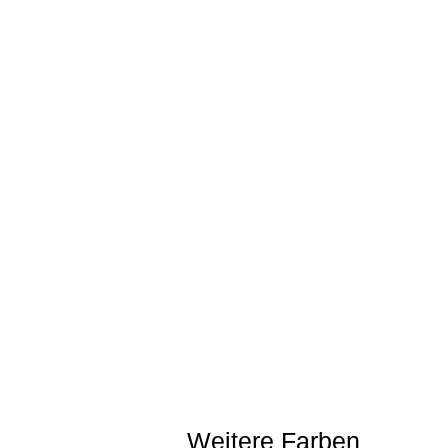
Weitere Farben