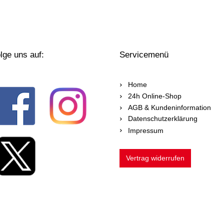
lge uns auf:
Servicemenü
Home
24h Online-Shop
AGB & Kundeninformation
Datenschutzerklärung
Impressum
Vertrag widerrufen