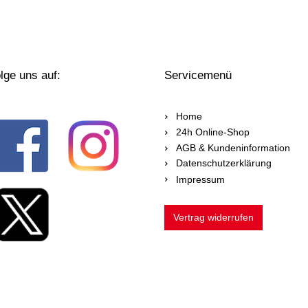
lge uns auf:
Servicemenü
Home
24h Online-Shop
AGB & Kundeninformation
Datenschutzerklärung
Impressum
Vertrag widerrufen