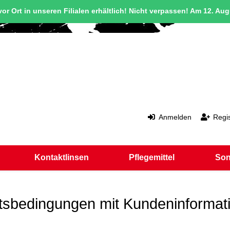
or Ort in unseren Filialen erhältlich! Nicht verpassen! Am 12. Au
Anmelden
Regis
Kontaktlinsen
Pflegemittel
Son
tsbedingungen mit Kundeninformat