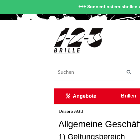
+++ Sonnenfinsternisbrillen v
Brillen
Angebote
Unsere AGB
Allgemeine Geschäf
1) Geltungsbereich