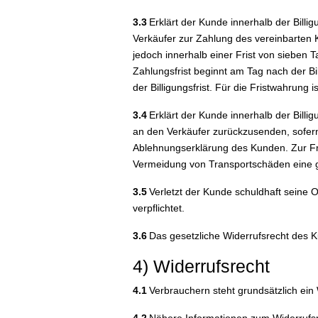
3.3
Erklärt der Kunde innerhalb der Billigu
Verkäufer zur Zahlung des vereinbarten K
jedoch innerhalb einer Frist von sieben 
Zahlungsfrist beginnt am Tag nach der Bi
der Billigungsfrist. Für die Fristwahrun
3.4
Erklärt der Kunde innerhalb der Billi
an den Verkäufer zurückzusenden, sofern
Ablehnungserklärung des Kunden. Zur Fr
Vermeidung von Transportschäden eine 
3.5
Verletzt der Kunde schuldhaft seine 
verpflichtet.
3.6
Das gesetzliche Widerrufsrecht des 
4) Widerrufsrecht
4.1
Verbrauchern steht grundsätzlich ein 