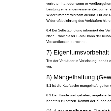
vertreten hat oder wenn er vorübergehen
Leistung eine angemessene Zeit vorher an
Widerrufsrecht wirksam ausübt. Für die 
Widerrufsbelehrung des Verkäufers hierz
6.4
Bei Selbstabholung informiert der Ver
Nach Erhalt dieser E-Mail kann der Kund
Versandkosten berechnet.
7) Eigentumsvorbehalt
Tritt der Verkäufer in Vorleistung, behäl
vor.
8) Mängelhaftung (Gew
8.1
Ist die Kaufsache mangelhaft, gelten 
8.2
Der Kunde wird gebeten, angelieferte
Kenntnis zu setzen. Kommt der Kunde dem