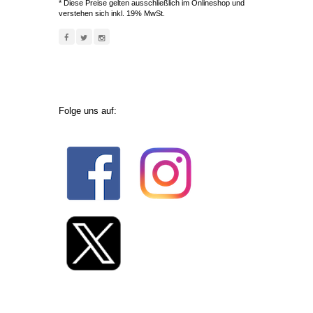
* Diese Preise gelten ausschließlich im Onlineshop und
verstehen sich inkl. 19% MwSt.
Folge uns auf: