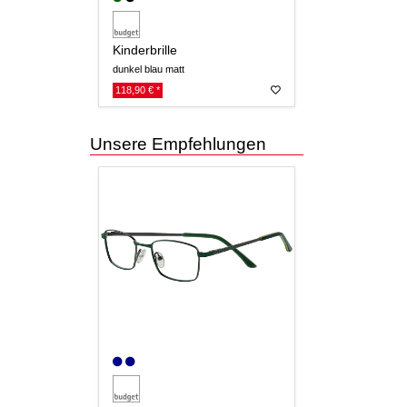
Kinderbrille
dunkel blau matt
118,90 € *
Unsere Empfehlungen