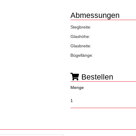
Abmessungen
Stegbreite:
Glashöhe:
Glasbreite:
Bügellänge:
Bestellen
Menge