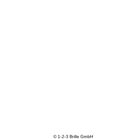
© 1-2-3 Brille GmbH