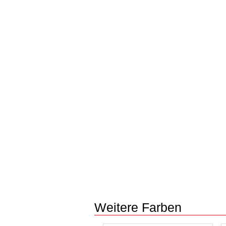
Weitere Farben