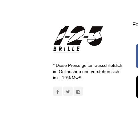
Fo
* Diese Preise gelten ausschließlich
im Onlineshop und verstehen sich
inkl. 19% MwSt.