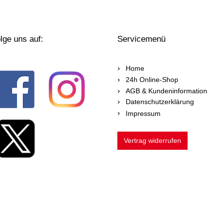
lge uns auf:
Servicemenü
Home
24h Online-Shop
AGB & Kundeninformation
Datenschutzerklärung
Impressum
Vertrag widerrufen