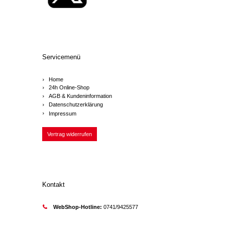
Servicemenü
Home
24h Online-Shop
AGB & Kundeninformation
Datenschutzerklärung
Impressum
Vertrag widerrufen
Kontakt
WebShop-Hotline:
0741/9425577