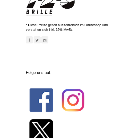
* Diese Preise gelten ausschließlich im Onlineshop und
verstehen sich inkl. 19% MwSt.
Folge uns auf: