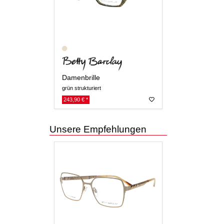
Damenbrille
grün strukturiert
243,90 € *
Unsere Empfehlungen