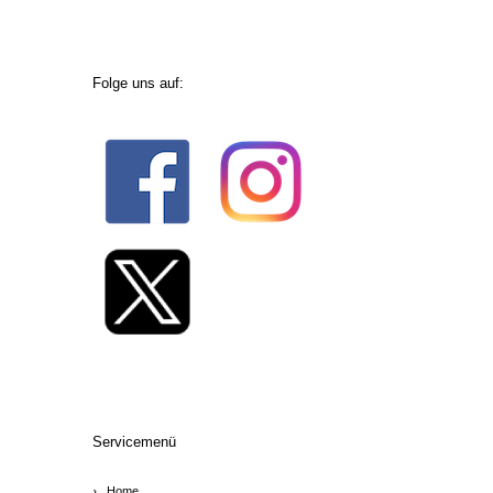
Folge uns auf:
Servicemenü
Home