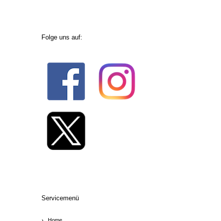
Folge uns auf:
Servicemenü
Home