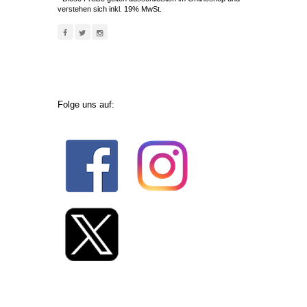
verstehen sich inkl. 19% MwSt.
Folge uns auf: