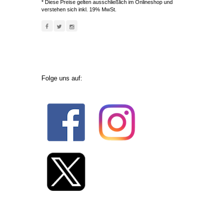
* Diese Preise gelten ausschließlich im Onlineshop und
verstehen sich inkl. 19% MwSt.
Folge uns auf: