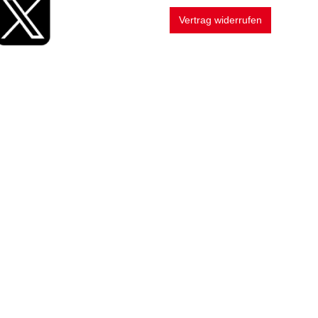
Vertrag widerrufen