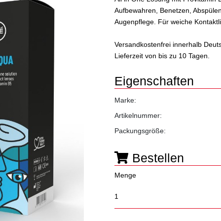
Aufbewahren, Benetzen, Abspülen,
Augenpflege. Für weiche Kontaktl
Versandkostenfrei innerhalb Deut
Lieferzeit von bis zu 10 Tagen.
Eigenschaften
Marke:
Artikelnummer:
Packungsgröße:
Bestellen
Menge