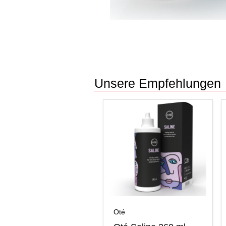
Unsere Empfehlungen
Oté