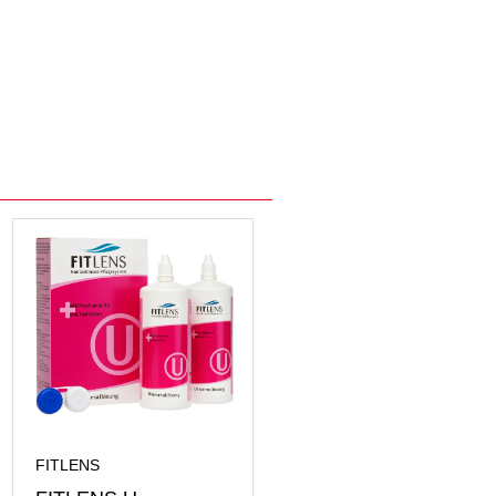
FITLENS