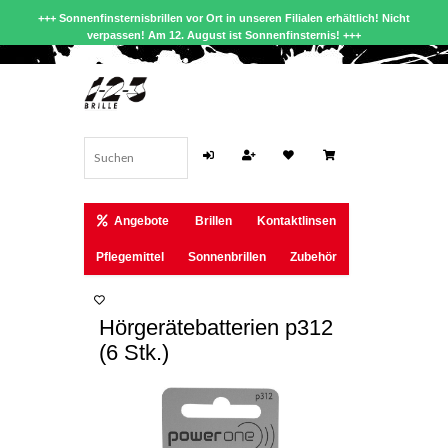
+++ Sonnenfinsternisbrillen vor Ort in unseren Filialen erhältlich! Nicht
verpassen! Am 12. August ist Sonnenfinsternis! +++
Angebote
Brillen
Kontaktlinsen
Pflegemittel
Sonnenbrillen
Zubehör
Hörgerätebatterien p312
(6 Stk.)