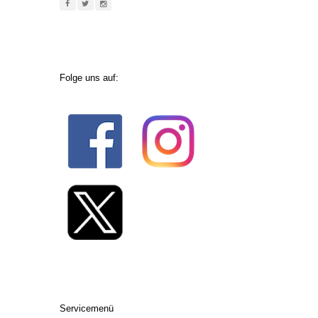
Folge uns auf:
Servicemenü