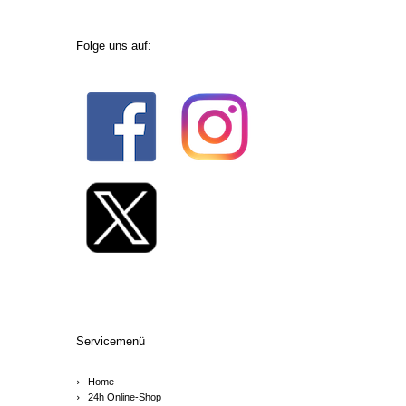
Folge uns auf:
Servicemenü
Home
24h Online-Shop