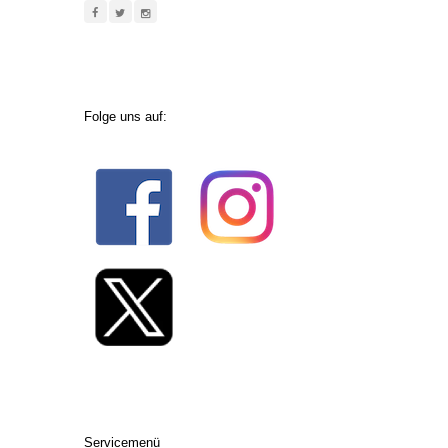
Folge uns auf:
Servicemenü