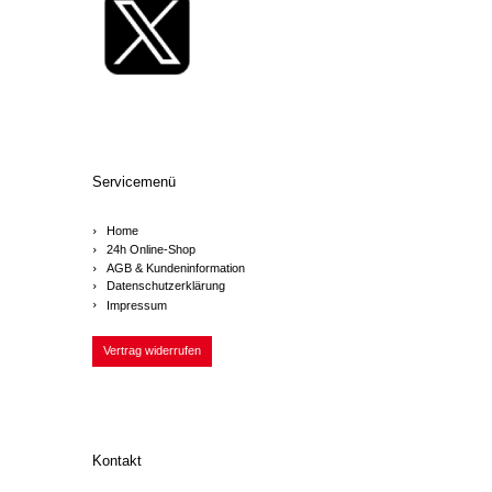
Servicemenü
Home
24h Online-Shop
AGB & Kundeninformation
Datenschutzerklärung
Impressum
Vertrag widerrufen
Kontakt