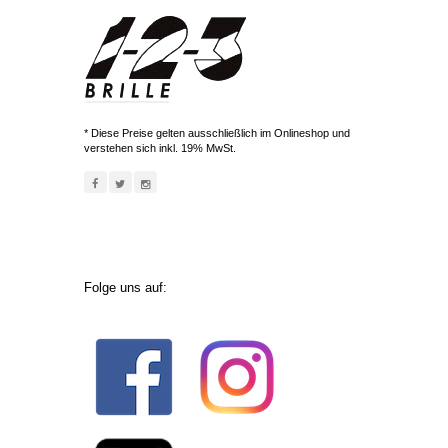
* Diese Preise gelten ausschließlich im Onlineshop und
verstehen sich inkl. 19% MwSt.
Folge uns auf: