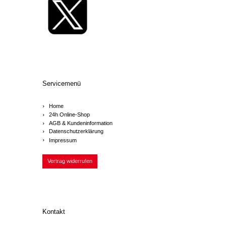
Servicemenü
Home
24h Online-Shop
AGB & Kundeninformation
Datenschutzerklärung
Impressum
Vertrag widerrufen
Kontakt