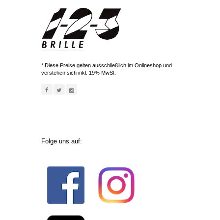
* Diese Preise gelten ausschließlich im Onlineshop und
verstehen sich inkl. 19% MwSt.
Folge uns auf: