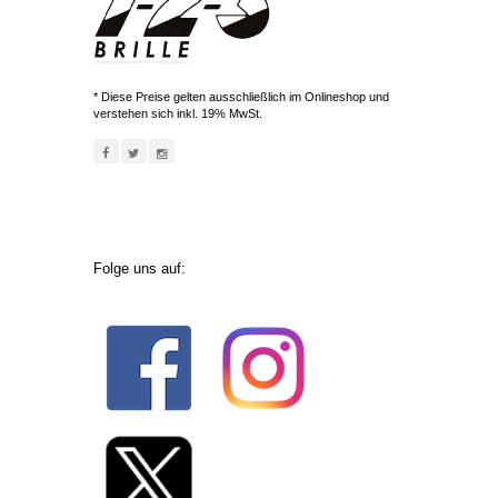
* Diese Preise gelten ausschließlich im Onlineshop und
verstehen sich inkl. 19% MwSt.
Folge uns auf: