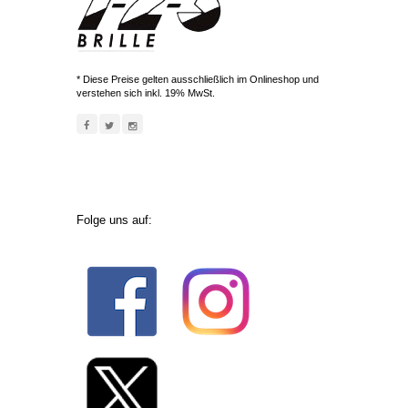
* Diese Preise gelten ausschließlich im Onlineshop und
verstehen sich inkl. 19% MwSt.
Folge uns auf: