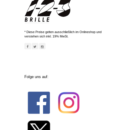
* Diese Preise gelten ausschließlich im Onlineshop und
verstehen sich inkl. 19% MwSt.
Folge uns auf: