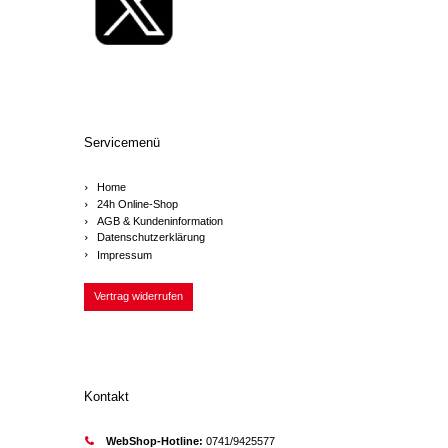
Servicemenü
Home
24h Online-Shop
AGB & Kundeninformation
Datenschutzerklärung
Impressum
Vertrag widerrufen
Kontakt
WebShop-Hotline:
0741/9425577