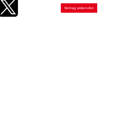
Vertrag widerrufen