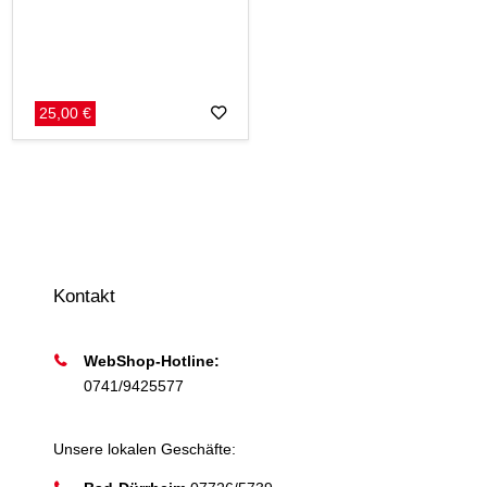
25,00 €
Kontakt
WebShop-Hotline:
0741/9425577
Unsere lokalen Geschäfte: