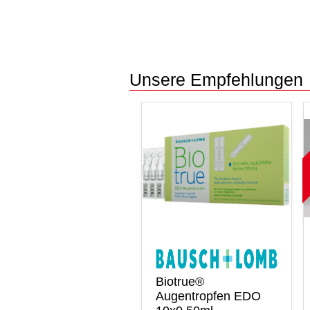
Unsere Empfehlungen
Biotrue®
Augentropfen EDO