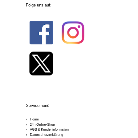
Folge uns auf:
Servicemenü
Home
24h Online-Shop
AGB & Kundeninformation
Datenschutzerklärung