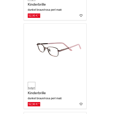
Kinderbrille
dunkel braun/rosa perl matt
52,90 € *
Kinderbrille
dunkel braun/rosa perl matt
52,90 € *